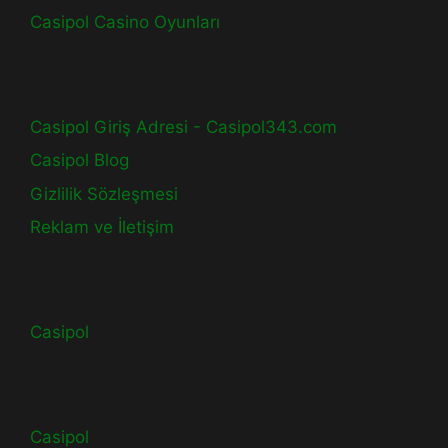
Casipol Casino Oyunları
Casipol Giriş Adresi - Casipol343.com
Casipol Blog
Gizlilik Sözleşmesi
Reklam ve İletişim
Casipol
Casipol