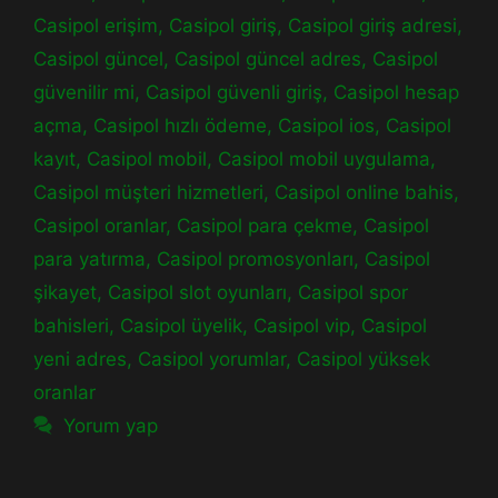
Casipol erişim
,
Casipol giriş
,
Casipol giriş adresi
,
Casipol güncel
,
Casipol güncel adres
,
Casipol
güvenilir mi
,
Casipol güvenli giriş
,
Casipol hesap
açma
,
Casipol hızlı ödeme
,
Casipol ios
,
Casipol
kayıt
,
Casipol mobil
,
Casipol mobil uygulama
,
Casipol müşteri hizmetleri
,
Casipol online bahis
,
Casipol oranlar
,
Casipol para çekme
,
Casipol
para yatırma
,
Casipol promosyonları
,
Casipol
şikayet
,
Casipol slot oyunları
,
Casipol spor
bahisleri
,
Casipol üyelik
,
Casipol vip
,
Casipol
yeni adres
,
Casipol yorumlar
,
Casipol yüksek
oranlar
Yorum yap