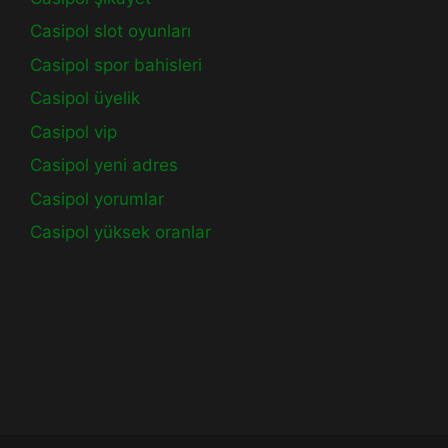
Casipol slot oyunları
Casipol spor bahisleri
Casipol üyelik
Casipol vip
Casipol yeni adres
Casipol yorumlar
Casipol yüksek oranlar