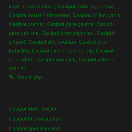
kayıt
,
Casipol mobil
,
Casipol mobil uygulama
,
Casipol müşteri hizmetleri
,
Casipol online bahis
,
Casipol oranlar
,
Casipol para çekme
,
Casipol
para yatırma
,
Casipol promosyonları
,
Casipol
şikayet
,
Casipol slot oyunları
,
Casipol spor
bahisleri
,
Casipol üyelik
,
Casipol vip
,
Casipol
yeni adres
,
Casipol yorumlar
,
Casipol yüksek
oranlar
Yorum yap
Casipol Mobil Erişim
Casipol Promosyonları
Casipol Spor Bahisleri