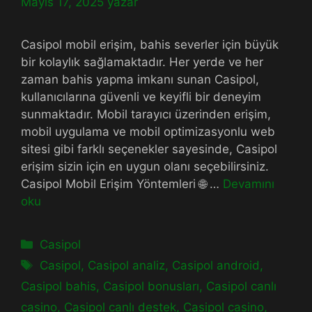
Mayıs 17, 2025
yazar
Casipol mobil erişim, bahis severler için büyük
bir kolaylık sağlamaktadır. Her yerde ve her
zaman bahis yapma imkanı sunan Casipol,
kullanıcılarına güvenli ve keyifli bir deneyim
sunmaktadır. Mobil tarayıcı üzerinden erişim,
mobil uygulama ve mobil optimizasyonlu web
sitesi gibi farklı seçenekler sayesinde, Casipol
erişim sizin için en uygun olanı seçebilirsiniz.
Casipol Mobil Erişim Yöntemleri 🌐 …
Devamını
oku
Kategoriler
Casipol
Etiketler
Casipol
,
Casipol analiz
,
Casipol android
,
Casipol bahis
,
Casipol bonusları
,
Casipol canlı
casino
,
Casipol canlı destek
,
Casipol casino
,