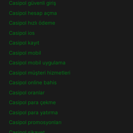
Casipol güvenli giriş
Casipol hesap açma
Casipol hızlı ödeme
Casipol ios
Casipol kayıt
Casipol mobil
Casipol mobil uygulama
Casipol müşteri hizmetleri
Casipol online bahis
Casipol oranlar
Casipol para çekme
Casipol para yatırma
Casipol promosyonları
Casipol şikayet