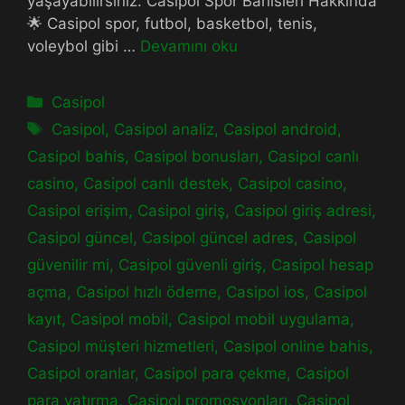
yaşayabilirsiniz. Casipol Spor Bahisleri Hakkında
🌟 Casipol spor, futbol, basketbol, tenis,
voleybol gibi …
Devamını oku
Kategoriler
Casipol
Etiketler
Casipol
,
Casipol analiz
,
Casipol android
,
Casipol bahis
,
Casipol bonusları
,
Casipol canlı
casino
,
Casipol canlı destek
,
Casipol casino
,
Casipol erişim
,
Casipol giriş
,
Casipol giriş adresi
,
Casipol güncel
,
Casipol güncel adres
,
Casipol
güvenilir mi
,
Casipol güvenli giriş
,
Casipol hesap
açma
,
Casipol hızlı ödeme
,
Casipol ios
,
Casipol
kayıt
,
Casipol mobil
,
Casipol mobil uygulama
,
Casipol müşteri hizmetleri
,
Casipol online bahis
,
Casipol oranlar
,
Casipol para çekme
,
Casipol
para yatırma
,
Casipol promosyonları
,
Casipol