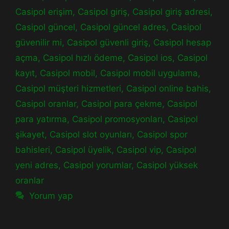
Casipol erişim
,
Casipol giriş
,
Casipol giriş adresi
,
Casipol güncel
,
Casipol güncel adres
,
Casipol
güvenilir mi
,
Casipol güvenli giriş
,
Casipol hesap
açma
,
Casipol hızlı ödeme
,
Casipol ios
,
Casipol
kayıt
,
Casipol mobil
,
Casipol mobil uygulama
,
Casipol müşteri hizmetleri
,
Casipol online bahis
,
Casipol oranlar
,
Casipol para çekme
,
Casipol
para yatırma
,
Casipol promosyonları
,
Casipol
şikayet
,
Casipol slot oyunları
,
Casipol spor
bahisleri
,
Casipol üyelik
,
Casipol vip
,
Casipol
yeni adres
,
Casipol yorumlar
,
Casipol yüksek
oranlar
Yorum yap