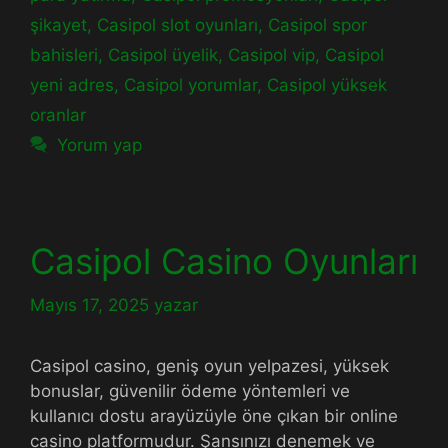
şikayet
,
Casipol slot oyunları
,
Casipol spor
bahisleri
,
Casipol üyelik
,
Casipol vip
,
Casipol
yeni adres
,
Casipol yorumlar
,
Casipol yüksek
oranlar
Yorum yap
Casipol Casino Oyunları
Mayıs 17, 2025
yazar
Casipol casino, geniş oyun yelpazesi, yüksek
bonuslar, güvenilir ödeme yöntemleri ve
kullanıcı dostu arayüzüyle öne çıkan bir online
casino platformudur. Şansınızı denemek ve