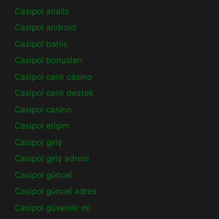
Casipol analiz
Casipol android
Casipol bahis
Casipol bonusları
Casipol canlı casino
Casipol canlı destek
Casipol casino
Casipol erişim
Casipol giriş
Casipol giriş adresi
Casipol güncel
Casipol güncel adres
Casipol güvenilir mi