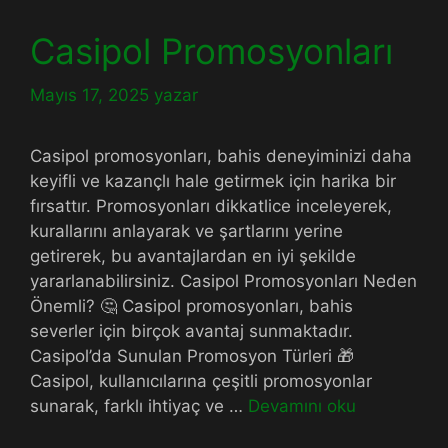
Casipol Promosyonları
Mayıs 17, 2025
yazar
Casipol promosyonları, bahis deneyiminizi daha
keyifli ve kazançlı hale getirmek için harika bir
fırsattır. Promosyonları dikkatlice inceleyerek,
kurallarını anlayarak ve şartlarını yerine
getirerek, bu avantajlardan en iyi şekilde
yararlanabilirsiniz. Casipol Promosyonları Neden
Önemli? 🤔 Casipol promosyonları, bahis
severler için birçok avantaj sunmaktadır.
Casipol’da Sunulan Promosyon Türleri 🎁
Casipol, kullanıcılarına çeşitli promosyonlar
sunarak, farklı ihtiyaç ve …
Devamını oku