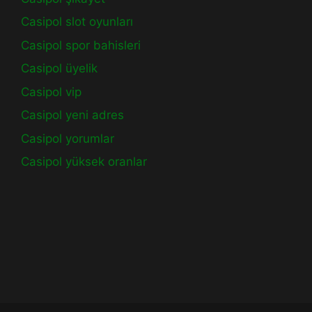
Casipol slot oyunları
Casipol spor bahisleri
Casipol üyelik
Casipol vip
Casipol yeni adres
Casipol yorumlar
Casipol yüksek oranlar