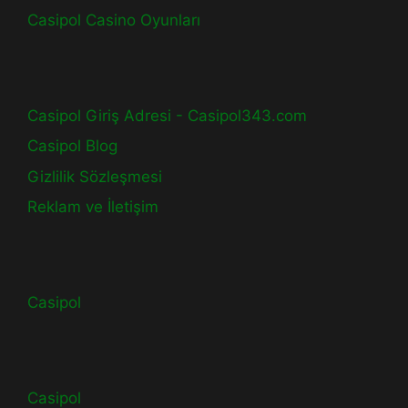
Casipol Casino Oyunları
Casipol Giriş Adresi - Casipol343.com
Casipol Blog
Gizlilik Sözleşmesi
Reklam ve İletişim
Casipol
Casipol