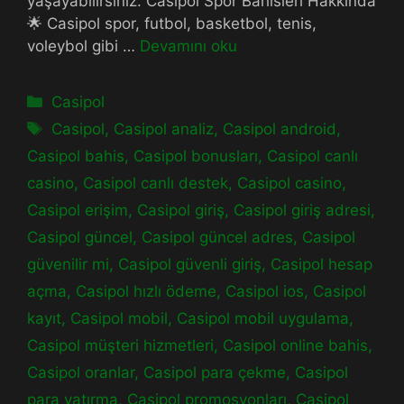
yaşayabilirsiniz. Casipol Spor Bahisleri Hakkında
🌟 Casipol spor, futbol, basketbol, tenis,
voleybol gibi …
Devamını oku
Kategoriler
Casipol
Etiketler
Casipol
,
Casipol analiz
,
Casipol android
,
Casipol bahis
,
Casipol bonusları
,
Casipol canlı
casino
,
Casipol canlı destek
,
Casipol casino
,
Casipol erişim
,
Casipol giriş
,
Casipol giriş adresi
,
Casipol güncel
,
Casipol güncel adres
,
Casipol
güvenilir mi
,
Casipol güvenli giriş
,
Casipol hesap
açma
,
Casipol hızlı ödeme
,
Casipol ios
,
Casipol
kayıt
,
Casipol mobil
,
Casipol mobil uygulama
,
Casipol müşteri hizmetleri
,
Casipol online bahis
,
Casipol oranlar
,
Casipol para çekme
,
Casipol
para yatırma
,
Casipol promosyonları
,
Casipol