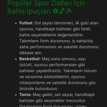
Popüler Spor Dalları İçin
Bahis İpuçları ⚽️🏀🎾
Futbol:
Gol sayısı tahminleri, ilk golü atan
oyuncu, handikaplı bahisler gibi farklı
bahis seçeneklerini değerlendirin.
Takımların form durumunu, iç saha/dış
saha performansını ve sakatlık durumunu
dikkate alın.
Basketbol:
Maç sonu sonucu, sayı
üst/alt, oyuncu performansları gibi
bahisler yapabilirsiniz. Takımların hücum
ve savunma istatistiklerini, oyuncu
rotasyonlarını ve sakatlık durumunu göz
önünde bulundurun.
Tenis:
Maç galibi, set sayısı, handikaplı
bahisler gibi seçenekler mevcuttur.
Oyuncuların form durumunu, yüzey