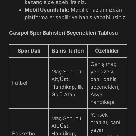
kazanç elde edebilirsiniz.
Mobil Uyumluluk:
Mobil cihazlarınızdan
platforma erişebilir ve bahis yapabilirsiniz.
Casipol Spor Bahisleri Seçenekleri Tablosu
Spor Dalı
Bahis Türleri
Özellikler
Geniş maç
Maç Sonucu,
yelpazesi,
Alt/Üst,
canlı bahis
Futbol
Handikap, İlk
seçenekleri,
Golü Atan
Asya
handikapı
Yüksek
Maç Sonucu,
oranlar, canlı
Alt/Üst,
yayın
Basketbol
Handikap,