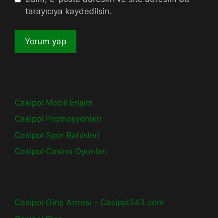
tarayıcıya kaydedilsin.
Casipol Mobil Erişim
Casipol Promosyonları
Casipol Spor Bahisleri
Casipol Casino Oyunları
Casipol Giriş Adresi - Casipol343.com