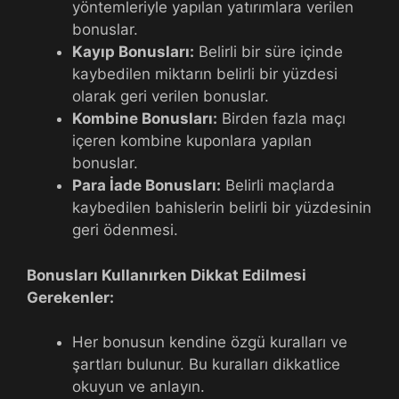
yöntemleriyle yapılan yatırımlara verilen
bonuslar.
Kayıp Bonusları:
Belirli bir süre içinde
kaybedilen miktarın belirli bir yüzdesi
olarak geri verilen bonuslar.
Kombine Bonusları:
Birden fazla maçı
içeren kombine kuponlara yapılan
bonuslar.
Para İade Bonusları:
Belirli maçlarda
kaybedilen bahislerin belirli bir yüzdesinin
geri ödenmesi.
Bonusları Kullanırken Dikkat Edilmesi
Gerekenler:
Her bonusun kendine özgü kuralları ve
şartları bulunur. Bu kuralları dikkatlice
okuyun ve anlayın.