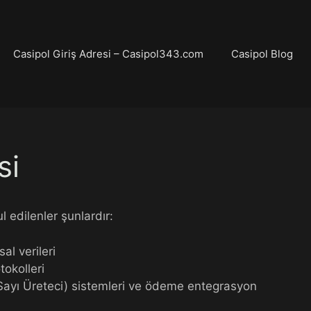
Casipol Giriş Adresi – Casipol343.com
Casipol Blog
si
l edilenler şunlardır:
sal verileri
tokolleri
Sayı Üreteci) sistemleri ve ödeme entegrasyon