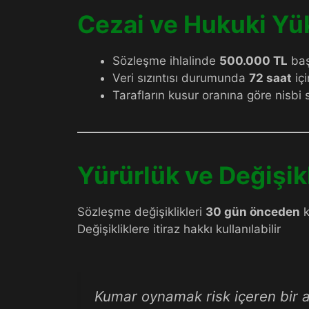
Cezai ve Hukuki Yü
Sözleşme ihlalinde
500.000 TL
baş
Veri sızıntısı durumunda
72 saat
içi
Tarafların kusur oranına göre nisbi
Yürürlük ve Değişikl
Sözleşme değişiklikleri
30 gün önceden
k
Değişikliklere itiraz hakkı kullanılabilir
Kumar oynamak risk içeren bir a