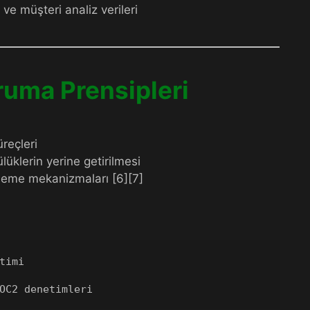
i ve müşteri analiz verileri
ruma Prensipleri
reçleri
üklerin yerine getirilmesi
nleme mekanizmaları [6][7]
timi
OC2 denetimleri