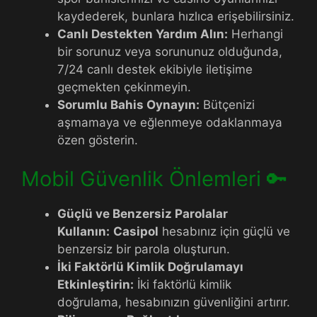
kaydederek, bunlara hızlıca erişebilirsiniz.
Canlı Destekten Yardım Alın:
Herhangi
bir sorunuz veya sorununuz olduğunda,
7/24 canlı destek ekibiyle iletişime
geçmekten çekinmeyin.
Sorumlu Bahis Oynayın:
Bütçenizi
aşmamaya ve eğlenmeye odaklanmaya
özen gösterin.
Mobil Güvenlik Önlemleri 🔑
Güçlü ve Benzersiz Parolalar
Kullanın:
Casipol
hesabınız için güçlü ve
benzersiz bir parola oluşturun.
İki Faktörlü Kimlik Doğrulamayı
Etkinleştirin:
İki faktörlü kimlik
doğrulama, hesabınızın güvenliğini artırır.