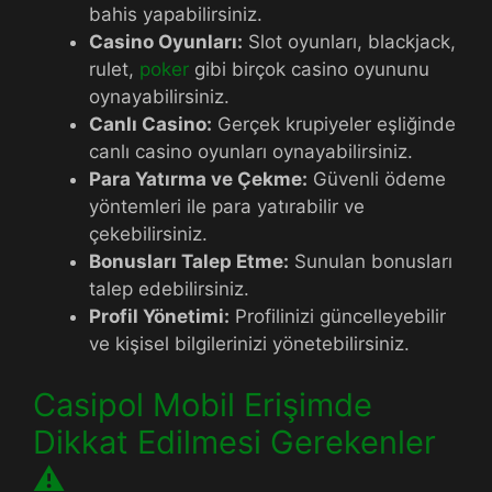
bahis yapabilirsiniz.
Casino Oyunları:
Slot oyunları, blackjack,
rulet,
poker
gibi birçok casino oyununu
oynayabilirsiniz.
Canlı Casino:
Gerçek krupiyeler eşliğinde
canlı casino oyunları oynayabilirsiniz.
Para Yatırma ve Çekme:
Güvenli ödeme
yöntemleri ile para yatırabilir ve
çekebilirsiniz.
Bonusları Talep Etme:
Sunulan bonusları
talep edebilirsiniz.
Profil Yönetimi:
Profilinizi güncelleyebilir
ve kişisel bilgilerinizi yönetebilirsiniz.
Casipol Mobil Erişimde
Dikkat Edilmesi Gerekenler
⚠️