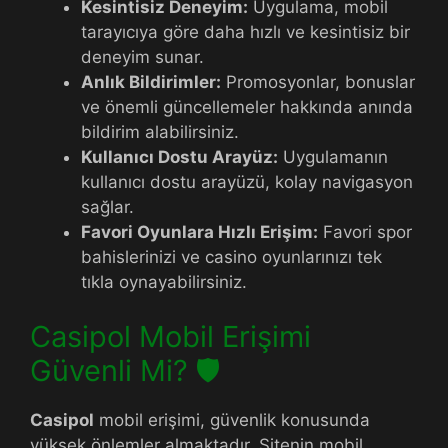
Kesintisiz Deneyim:
Uygulama, mobil
tarayıcıya göre daha hızlı ve kesintisiz bir
deneyim sunar.
Anlık Bildirimler:
Promosyonlar, bonuslar
ve önemli güncellemeler hakkında anında
bildirim alabilirsiniz.
Kullanıcı Dostu Arayüz:
Uygulamanın
kullanıcı dostu arayüzü, kolay navigasyon
sağlar.
Favori Oyunlara Hızlı Erişim:
Favori spor
bahislerinizi ve casino oyunlarınızı tek
tıkla oynayabilirsiniz.
Casipol Mobil Erişimi
Güvenli Mi? 🛡️
Casipol
mobil erişimi, güvenlik konusunda
yüksek önlemler almaktadır. Sitenin mobil