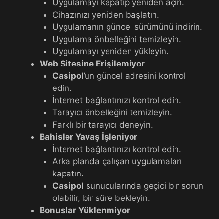
Uygulamayı kapatıp yeniden açın.
Cihazınızı yeniden başlatın.
Uygulamanın güncel sürümünü indirin.
Uygulama önbelleğini temizleyin.
Uygulamayı yeniden yükleyin.
Web Sitesine Erişilemiyor
Casipol
’un güncel adresini kontrol
edin.
İnternet bağlantınızı kontrol edin.
Tarayıcı önbelleğini temizleyin.
Farklı bir tarayıcı deneyin.
Bahisler Yavaş İşleniyor
İnternet bağlantınızı kontrol edin.
Arka planda çalışan uygulamaları
kapatın.
Casipol
sunucularında geçici bir sorun
olabilir, bir süre bekleyin.
Bonuslar Yüklenmiyor