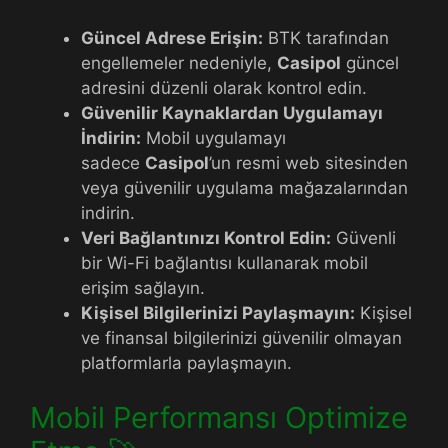
Güncel Adrese Erişin:
BTK tarafından
engellemeler nedeniyle,
Casipol
güncel
adresini düzenli olarak kontrol edin.
Güvenilir Kaynaklardan Uygulamayı
İndirin:
Mobil uygulamayı
sadece
Casipol
’un resmi web sitesinden
veya güvenilir uygulama mağazalarından
indirin.
Veri Bağlantınızı Kontrol Edin:
Güvenli
bir Wi-Fi bağlantısı kullanarak mobil
erişim sağlayın.
Kişisel Bilgilerinizi Paylaşmayın:
Kişisel
ve finansal bilgilerinizi güvenilir olmayan
platformlarla paylaşmayın.
Mobil Performansı Optimize