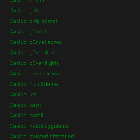
Casipol erişim
Casipol giriş
Casipol giriş adresi
Casipol güncel
Casipol güncel adres
Casipol güvenilir mi
Casipol güvenli giriş
Casipol hesap açma
Casipol hızlı ödeme
Casipol ios
Casipol kayıt
Casipol mobil
Casipol mobil uygulama
Casipol müşteri hizmetleri