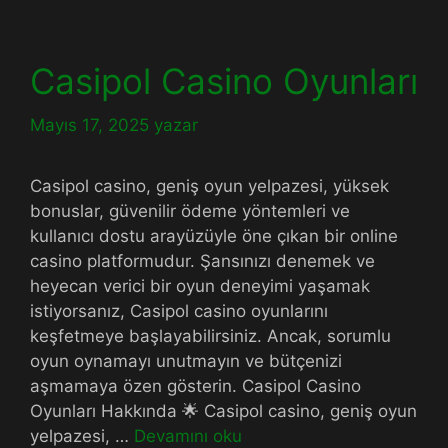
Casipol Casino Oyunları
Mayıs 17, 2025
yazar
Casipol casino, geniş oyun yelpazesi, yüksek
bonuslar, güvenilir ödeme yöntemleri ve
kullanıcı dostu arayüzüyle öne çıkan bir online
casino platformudur. Şansınızı denemek ve
heyecan verici bir oyun deneyimi yaşamak
istiyorsanız, Casipol casino oyunlarını
keşfetmeye başlayabilirsiniz. Ancak, sorumlu
oyun oynamayı unutmayın ve bütçenizi
aşmamaya özen gösterin. Casipol Casino
Oyunları Hakkında 🌟 Casipol casino, geniş oyun
yelpazesi, …
Devamını oku