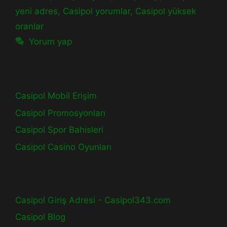
yeni adres
,
Casipol yorumlar
,
Casipol yüksek
oranlar
Yorum yap
Casipol Mobil Erişim
Casipol Promosyonları
Casipol Spor Bahisleri
Casipol Casino Oyunları
Casipol Giriş Adresi - Casipol343.com
Casipol Blog