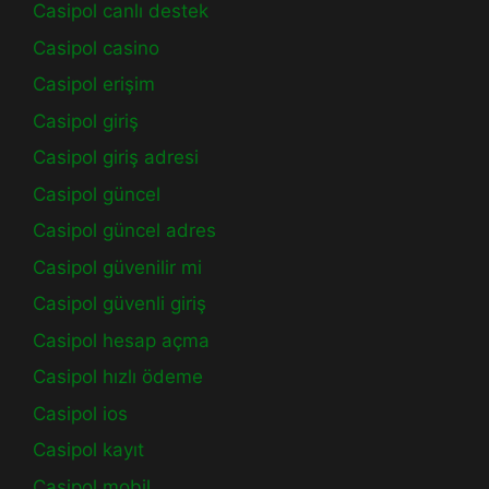
Casipol canlı destek
Casipol casino
Casipol erişim
Casipol giriş
Casipol giriş adresi
Casipol güncel
Casipol güncel adres
Casipol güvenilir mi
Casipol güvenli giriş
Casipol hesap açma
Casipol hızlı ödeme
Casipol ios
Casipol kayıt
Casipol mobil