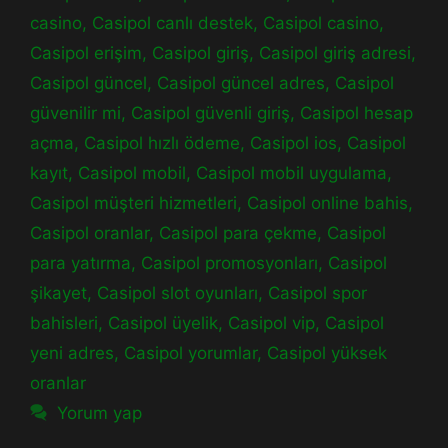
casino
,
Casipol canlı destek
,
Casipol casino
,
Casipol erişim
,
Casipol giriş
,
Casipol giriş adresi
,
Casipol güncel
,
Casipol güncel adres
,
Casipol
güvenilir mi
,
Casipol güvenli giriş
,
Casipol hesap
açma
,
Casipol hızlı ödeme
,
Casipol ios
,
Casipol
kayıt
,
Casipol mobil
,
Casipol mobil uygulama
,
Casipol müşteri hizmetleri
,
Casipol online bahis
,
Casipol oranlar
,
Casipol para çekme
,
Casipol
para yatırma
,
Casipol promosyonları
,
Casipol
şikayet
,
Casipol slot oyunları
,
Casipol spor
bahisleri
,
Casipol üyelik
,
Casipol vip
,
Casipol
yeni adres
,
Casipol yorumlar
,
Casipol yüksek
oranlar
Yorum yap