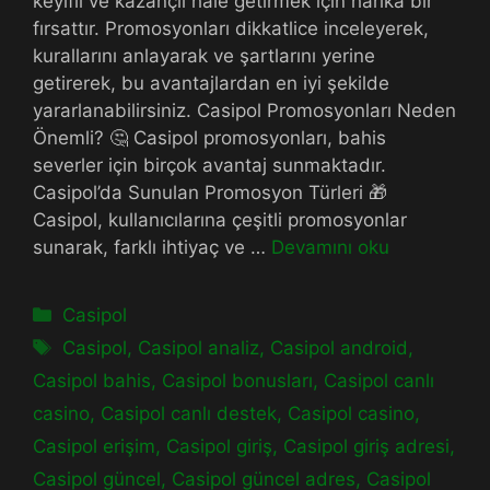
keyifli ve kazançlı hale getirmek için harika bir
fırsattır. Promosyonları dikkatlice inceleyerek,
kurallarını anlayarak ve şartlarını yerine
getirerek, bu avantajlardan en iyi şekilde
yararlanabilirsiniz. Casipol Promosyonları Neden
Önemli? 🤔 Casipol promosyonları, bahis
severler için birçok avantaj sunmaktadır.
Casipol’da Sunulan Promosyon Türleri 🎁
Casipol, kullanıcılarına çeşitli promosyonlar
sunarak, farklı ihtiyaç ve …
Devamını oku
Kategoriler
Casipol
Etiketler
Casipol
,
Casipol analiz
,
Casipol android
,
Casipol bahis
,
Casipol bonusları
,
Casipol canlı
casino
,
Casipol canlı destek
,
Casipol casino
,
Casipol erişim
,
Casipol giriş
,
Casipol giriş adresi
,
Casipol güncel
,
Casipol güncel adres
,
Casipol