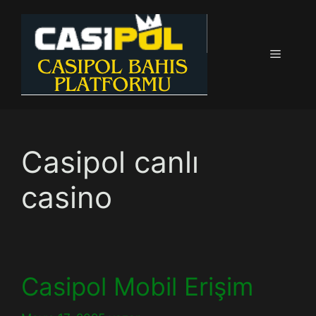
İçeriğe
atla
Menü
Casipol canlı
casino
Casipol Mobil Erişim