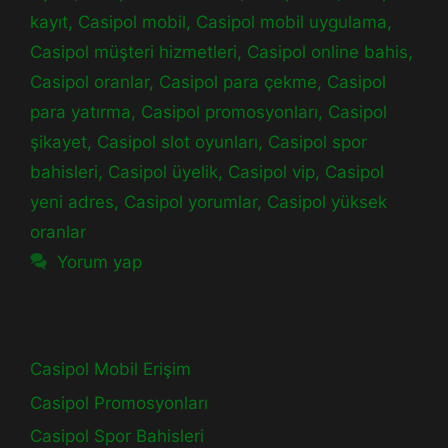
kayıt
,
Casipol mobil
,
Casipol mobil uygulama
,
Casipol müşteri hizmetleri
,
Casipol online bahis
,
Casipol oranlar
,
Casipol para çekme
,
Casipol
para yatırma
,
Casipol promosyonları
,
Casipol
şikayet
,
Casipol slot oyunları
,
Casipol spor
bahisleri
,
Casipol üyelik
,
Casipol vip
,
Casipol
yeni adres
,
Casipol yorumlar
,
Casipol yüksek
oranlar
Yorum yap
Casipol Mobil Erişim
Casipol Promosyonları
Casipol Spor Bahisleri