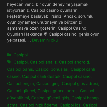
heyecan verici bir oyun deneyimi yaşamak
istiyorsanız, Casipol casino oyunlarını
keşfetmeye başlayabilirsiniz. Ancak, sorumlu
oyun oynamayı unutmayın ve bütçenizi
aşmamaya özen gösterin. Casipol Casino
Oyunları Hakkında 🌟 Casipol casino, geniş oyun
yelpazesi, …
Devamını oku
Kategoriler
Casipol
Etiketler
Casipol
,
Casipol analiz
,
Casipol android
,
Casipol bahis
,
Casipol bonusları
,
Casipol canlı
casino
,
Casipol canlı destek
,
Casipol casino
,
Casipol erişim
,
Casipol giriş
,
Casipol giriş adresi
,
Casipol güncel
,
Casipol güncel adres
,
Casipol
güvenilir mi
,
Casipol güvenli giriş
,
Casipol hesap
açma
,
Casipol hızlı ödeme
,
Casipol ios
,
Casipol