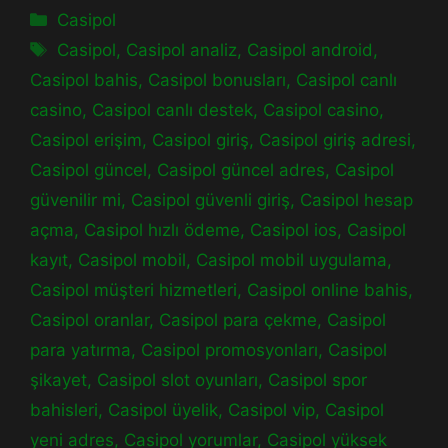
Kategoriler
Casipol
Etiketler
Casipol
,
Casipol analiz
,
Casipol android
,
Casipol bahis
,
Casipol bonusları
,
Casipol canlı
casino
,
Casipol canlı destek
,
Casipol casino
,
Casipol erişim
,
Casipol giriş
,
Casipol giriş adresi
,
Casipol güncel
,
Casipol güncel adres
,
Casipol
güvenilir mi
,
Casipol güvenli giriş
,
Casipol hesap
açma
,
Casipol hızlı ödeme
,
Casipol ios
,
Casipol
kayıt
,
Casipol mobil
,
Casipol mobil uygulama
,
Casipol müşteri hizmetleri
,
Casipol online bahis
,
Casipol oranlar
,
Casipol para çekme
,
Casipol
para yatırma
,
Casipol promosyonları
,
Casipol
şikayet
,
Casipol slot oyunları
,
Casipol spor
bahisleri
,
Casipol üyelik
,
Casipol vip
,
Casipol
yeni adres
,
Casipol yorumlar
,
Casipol yüksek