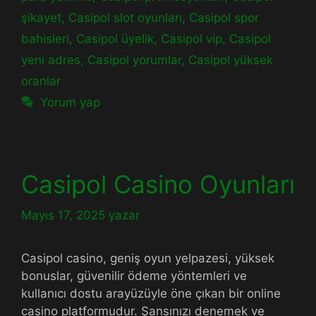
şikayet
,
Casipol slot oyunları
,
Casipol spor
bahisleri
,
Casipol üyelik
,
Casipol vip
,
Casipol
yeni adres
,
Casipol yorumlar
,
Casipol yüksek
oranlar
Yorum yap
Casipol Casino Oyunları
Mayıs 17, 2025
yazar
Casipol casino, geniş oyun yelpazesi, yüksek
bonuslar, güvenilir ödeme yöntemleri ve
kullanıcı dostu arayüzüyle öne çıkan bir online
casino platformudur. Şansınızı denemek ve