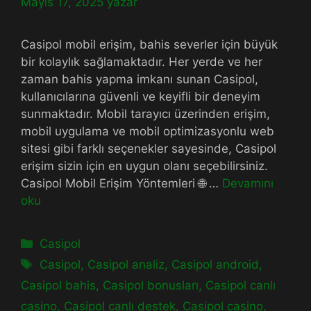
Mayıs 17, 2025
yazar
Casipol mobil erişim, bahis severler için büyük
bir kolaylık sağlamaktadır. Her yerde ve her
zaman bahis yapma imkanı sunan Casipol,
kullanıcılarına güvenli ve keyifli bir deneyim
sunmaktadır. Mobil tarayıcı üzerinden erişim,
mobil uygulama ve mobil optimizasyonlu web
sitesi gibi farklı seçenekler sayesinde, Casipol
erişim sizin için en uygun olanı seçebilirsiniz.
Casipol Mobil Erişim Yöntemleri 🌐 …
Devamını
oku
Kategoriler
Casipol
Etiketler
Casipol
,
Casipol analiz
,
Casipol android
,
Casipol bahis
,
Casipol bonusları
,
Casipol canlı
casino
,
Casipol canlı destek
,
Casipol casino
,