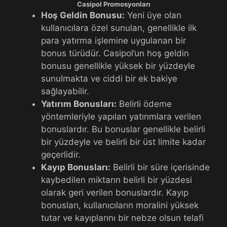
Casipol Promosyonları
Hoş Geldin Bonusu:
Yeni üye olan
kullanıcılara özel sunulan, genellikle ilk
para yatırma işlemine uygulanan bir
bonus türüdür. Casipol’un hoş geldin
bonusu genellikle yüksek bir yüzdeyle
sunulmakta ve ciddi bir ek bakiye
sağlayabilir.
Yatırım Bonusları:
Belirli ödeme
yöntemleriyle yapılan yatırımlara verilen
bonuslardır. Bu bonuslar genellikle belirli
bir yüzdeyle ve belirli bir üst limite kadar
geçerlidir.
Kayıp Bonusları:
Belirli bir süre içerisinde
kaybedilen miktarın belirli bir yüzdesi
olarak geri verilen bonuslardır. Kayıp
bonusları, kullanıcıların moralini yüksek
tutar ve kayıplarını bir nebze olsun telafi