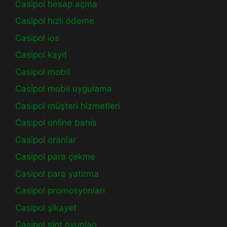
Casipol hesap açma
Casipol hızlı ödeme
Casipol ios
Casipol kayıt
Casipol mobil
Casipol mobil uygulama
Casipol müşteri hizmetleri
Casipol online bahis
Casipol oranlar
Casipol para çekme
Casipol para yatırma
Casipol promosyonları
Casipol şikayet
Casipol slot oyunları