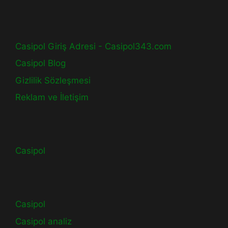
Casipol Giriş Adresi - Casipol343.com
Casipol Blog
Gizlilik Sözleşmesi
Reklam ve İletişim
Casipol
Casipol
Casipol analiz