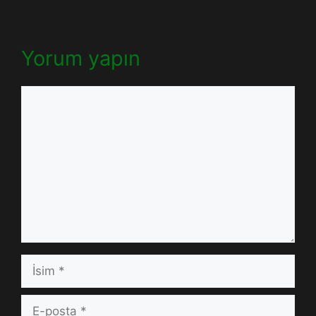
Yorum yapın
Yorum
İsim
E-