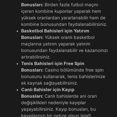
Bonusları:
Birden fazla futbol maçını
içeren kombine kuponlar yaparak hem
yüksek oranlardan yararlanabilir hem de
kombine bonusundan faydalanabilirsiniz.
Basketbol Bahisleri için Yatırım
Bonusları:
Yüksek oranlı basketbol
maçlarına yatırım yaparak yatırım
bonusundan faydalanabilir ve kazancınızı
artırabilirsiniz.
Tenis Bahisleri için Free Spin
Bonusları:
Casino bölümünde free spin
bonusunu kullanarak, tenis bahislerinize
ek kaynak sağlayabilirsiniz.
Canlı Bahisler için Kayıp
Bonusları:
Canlı bahislerde ani oran
değişiklikleri nedeniyle kayıplar
yaşayabilirsiniz. Kayıp bonusları, bu
kayıplarınızı bir nebze olsun telafi