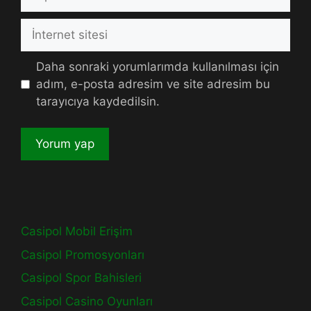
posta
İnternet
sitesi
Daha sonraki yorumlarımda kullanılması için
adım, e-posta adresim ve site adresim bu
tarayıcıya kaydedilsin.
Casipol Mobil Erişim
Casipol Promosyonları
Casipol Spor Bahisleri
Casipol Casino Oyunları