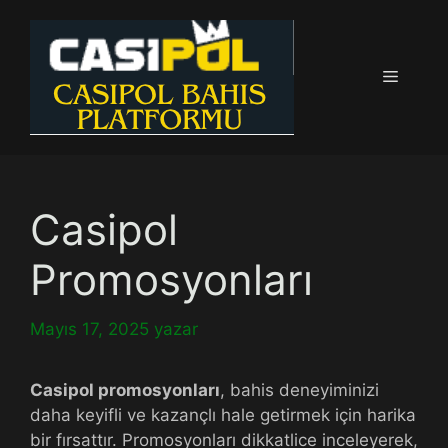
İçeriğe
atla
Menü
Casipol
Promosyonları
Mayıs 17, 2025
yazar
Casipol promosyonları
, bahis deneyiminizi
daha keyifli ve kazançlı hale getirmek için harika
bir fırsattır. Promosyonları dikkatlice inceleyerek,