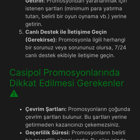
Getirin:
Promosyondan yararlanmak için
istenen şartları (minimum para yatırma
tutarı, belirli bir oyun oynama vb.) yerine
getirin.
Canlı Destek ile İletişime Geçin
(Gerekirse):
Promosyonla ilgili herhangi
bir sorunuz veya sorununuz olursa, 7/24
canlı destek ekibiyle iletişime geçin.
Casipol Promosyonlarında
Dikkat Edilmesi Gerekenler
⚠️
Çevrim Şartları:
Promosyonların çoğunda
çevrim şartları bulunur. Bu şartları yerine
getirmeden kazancınızı çekemezsiniz.
Geçerlilik Süresi:
Promosyonların belirli