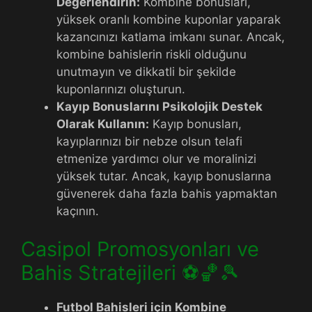
Değerlendirin:
Kombine bonusları,
yüksek oranlı kombine kuponlar yaparak
kazancınızı katlama imkanı sunar. Ancak,
kombine bahislerin riskli olduğunu
unutmayın ve dikkatli bir şekilde
kuponlarınızı oluşturun.
Kayıp Bonuslarını Psikolojik Destek
Olarak Kullanın:
Kayıp bonusları,
kayıplarınızı bir nebze olsun telafi
etmenize yardımcı olur ve moralinizi
yüksek tutar. Ancak, kayıp bonuslarına
güvenerek daha fazla bahis yapmaktan
kaçının.
Casipol Promosyonları ve
Bahis Stratejileri ⚽️🏀🎾
Futbol Bahisleri için Kombine